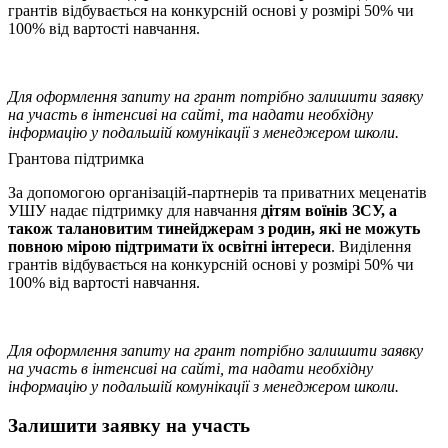
грантів відбувається на конкурсній основі у розмірі 50% чи
100% від вартості навчання.
Для оформлення запиту на грант потрібно залишити заявку
на участь в інтенсиві на сайті, та надати необхідну
інформацію у подальшій комунікації з менеджером школи.
Грантова підтримка
За допомогою організацій-партнерів та приватних меценатів
УШУ надає підтримку для навчання
дітям воїнів ЗСУ, а
також талановитим тинейджерам з родин, які не можуть
повною мірою підтримати їх освітні інтереси
. Виділення
грантів відбувається на конкурсній основі у розмірі 50% чи
100% від вартості навчання.
Для оформлення запиту на грант потрібно залишити заявку
на участь в інтенсиві на сайті, та надати необхідну
інформацію у подальшій комунікації з менеджером школи.
Залишити заявку на участь