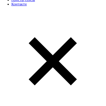
Контакти