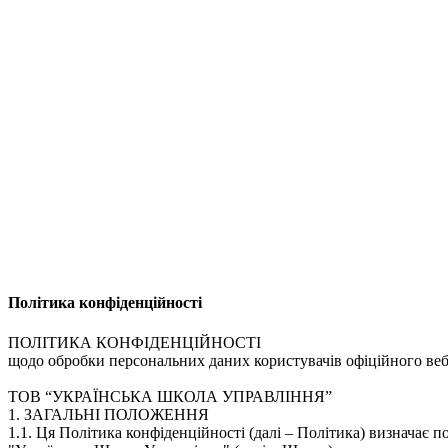
Політика конфіденційностi
ПОЛІТИКА КОНФІДЕНЦІЙНОСТІ
щодо обробки персональних даних користувачів офіційного веб
ТОВ “УКРАЇНСЬКА ШКОЛА УПРАВЛІННЯ”
1. ЗАГАЛЬНІ ПОЛОЖЕННЯ
1.1. Ця Політика конфіденційності (далі – Політика) визначає 