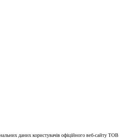
сональних даних користувачів офіційного веб-сайту ТОВ