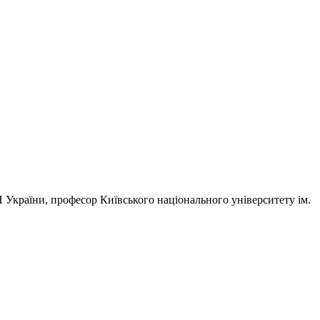
АН України, професор Київського національного університету ім.