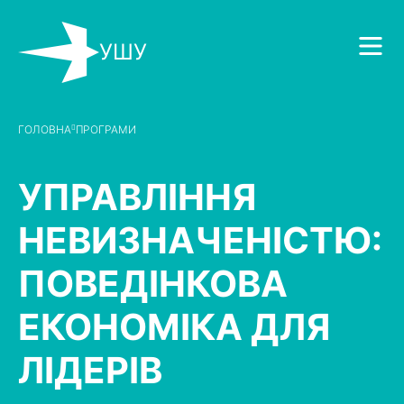
УШУ
ГОЛОВНА
ПРОГРАМИ
УПРАВЛІННЯ
НЕВИЗНАЧЕНІСТЮ:
ПОВЕДІНКОВА
ЕКОНОМІКА ДЛЯ
ЛІДЕРІВ