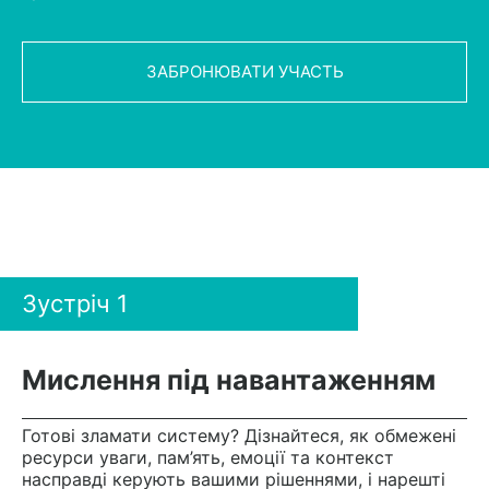
ЗАБРОНЮВАТИ УЧАСТЬ
Зустріч 1
Мислення під навантаженням
Готові зламати систему? Дізнайтеся, як обмежені
ресурси уваги, пам’ять, емоції та контекст
насправді керують вашими рішеннями, і нарешті