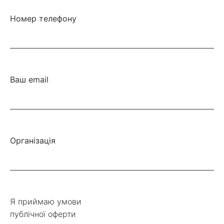
Номер телефону
Ваш email
Організація
Я приймаю умови
публічної оферти