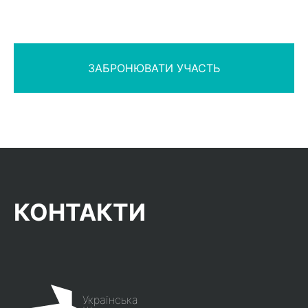
КОНТАКТИ
Українська