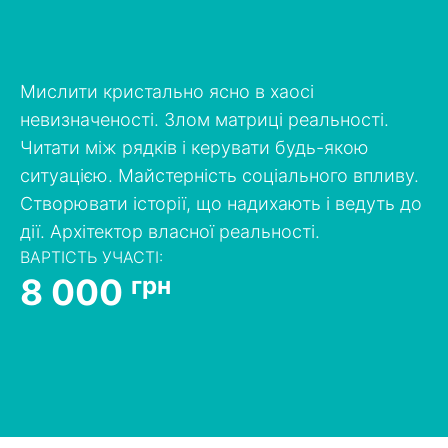
Мислити кристально ясно в хаосі
невизначеності. Злом матриці реальності.
Читати між рядків і керувати будь-якою
ситуацією. Майстерність соціального впливу.
Створювати історії, що надихають і ведуть до
дії. Архітектор власної реальності.
ВАРТІСТЬ УЧАСТІ:
8 000
грн