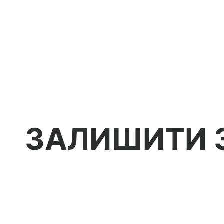
ЗАЛИШИТИ 