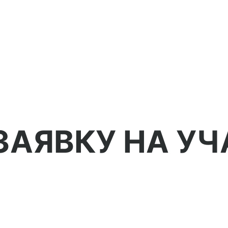
ЗАЯВКУ НА УЧ